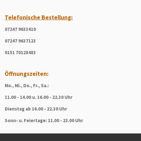
Telefonische Bestellung:
07247 9633410
07247 9637123
0151 70128483
Öffnungszeiten:
Mo., Mi., Do., Fr., Sa.:
11.00 - 14.00 u. 16.00 - 22.30 Uhr
Dienstag ab 16.00 - 22.30 Uhr
Sonn- u. Feiertage:
11.00 - 23.00 Uhr