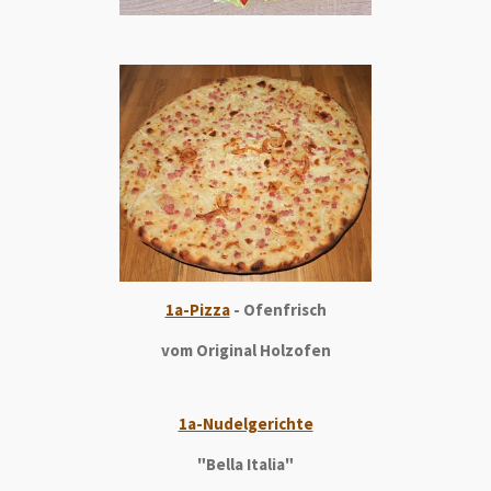
1a-Pizza
- Ofenfrisch
vom Original Holzofen
1a-Nudelgerichte
"Bella Italia"